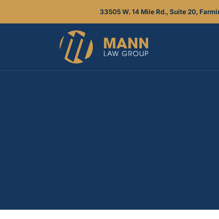
33505 W. 14 Mile Rd., Suite 20, Farmi