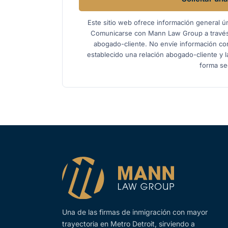
Este sitio web ofrece información general ú
Comunicarse con Mann Law Group a través 
abogado-cliente. No envíe información co
establecido una relación abogado-cliente y l
forma se
Una de las firmas de inmigración con mayor
trayectoria en Metro Detroit, sirviendo a