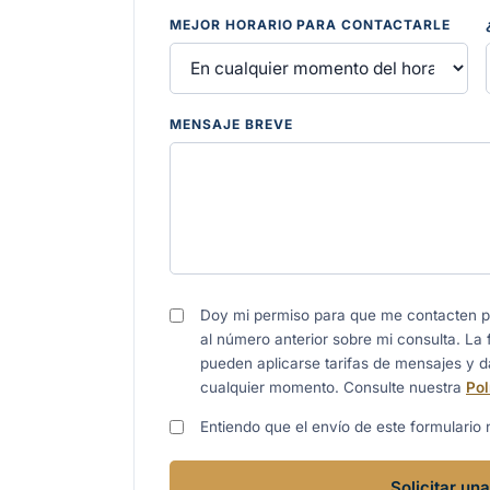
MEJOR HORARIO PARA CONTACTARLE
MENSAJE BREVE
Doy mi permiso para que me contacten po
al número anterior sobre mi consulta. La
pueden aplicarse tarifas de mensajes y 
cualquier momento. Consulte nuestra
Pol
Entiendo que el envío de este formulario 
Solicitar un