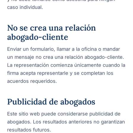
caso individual.
No se crea una relación
abogado-cliente
Enviar un formulario, llamar a la oficina o mandar
un mensaje no crea una relación abogado-cliente.
La representación comienza únicamente cuando la
firma acepta representarle y se completan los
acuerdos requeridos.
Publicidad de abogados
Este sitio web puede considerarse publicidad de
abogados. Los resultados anteriores no garantizan
resultados futuros.