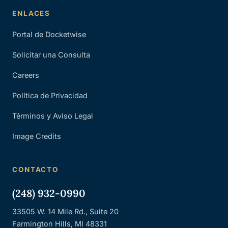
ENLACES
Portal de Docketwise
Solicitar una Consulta
Careers
Política de Privacidad
Términos y Aviso Legal
Image Credits
CONTACTO
(248) 932-0990
33505 W. 14 Mile Rd., Suite 20
Farmington Hills, MI 48331