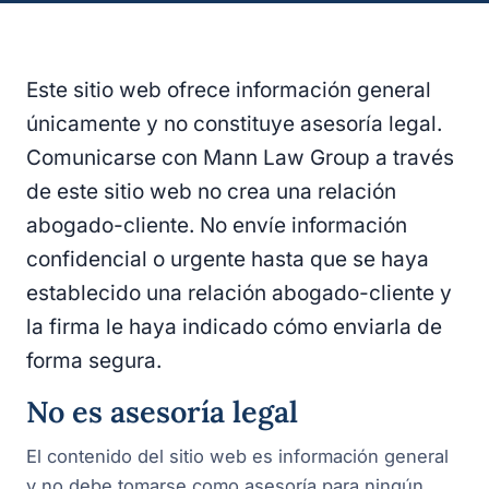
Este sitio web ofrece información general
únicamente y no constituye asesoría legal.
Comunicarse con Mann Law Group a través
de este sitio web no crea una relación
abogado-cliente. No envíe información
confidencial o urgente hasta que se haya
establecido una relación abogado-cliente y
la firma le haya indicado cómo enviarla de
forma segura.
No es asesoría legal
El contenido del sitio web es información general
y no debe tomarse como asesoría para ningún