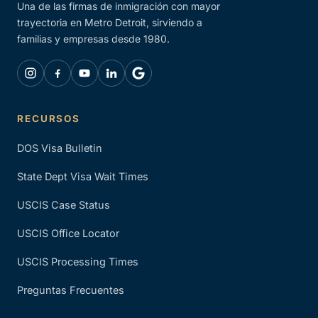
Una de las firmas de inmigración con mayor
trayectoria en Metro Detroit, sirviendo a
familias y empresas desde 1980.
RECURSOS
DOS Visa Bulletin
State Dept Visa Wait Times
USCIS Case Status
USCIS Office Locator
USCIS Processing Times
Preguntas Frecuentes