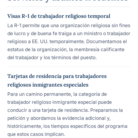
Visas R-1 de trabajador religioso temporal
La R-1 permite que una organización religiosa sin fines
de lucro y de buena fe traiga a un ministro o trabajador
religioso a EE. UU. temporalmente. Documentamos el
estatus de la organización, la membresía calificante
del trabajador y los términos del puesto.
Tarjetas de residencia para trabajadores
religiosos inmigrantes especiales
Para un camino permanente, la categoría de
trabajador religioso inmigrante especial puede
conducir a una tarjeta de residencia. Preparamos la
petición y abordamos la evidencia adicional y,
históricamente, los tiempos específicos del programa
que estos casos implican.