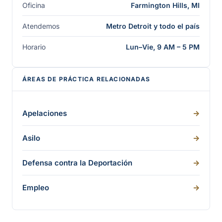
Oficina
Farmington Hills, MI
Atendemos
Metro Detroit y todo el país
Horario
Lun–Vie, 9 AM – 5 PM
ÁREAS DE PRÁCTICA RELACIONADAS
Apelaciones
->
Asilo
->
Defensa contra la Deportación
->
Empleo
->