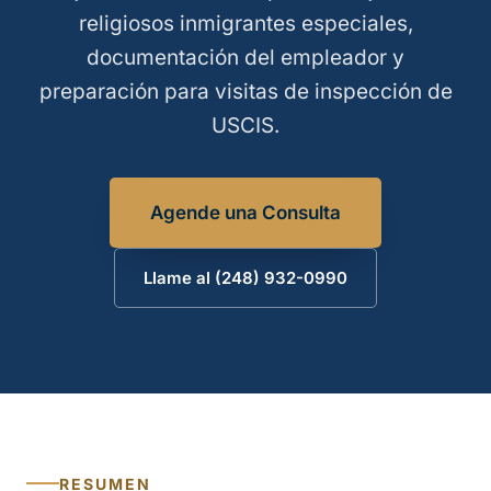
religiosos inmigrantes especiales,
documentación del empleador y
preparación para visitas de inspección de
USCIS.
Agende una Consulta
Llame al (248) 932-0990
RESUMEN