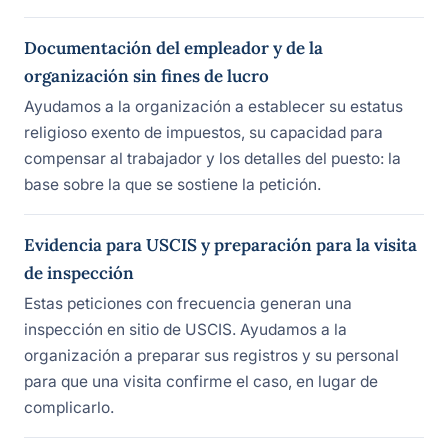
Documentación del empleador y de la
organización sin fines de lucro
Ayudamos a la organización a establecer su estatus
religioso exento de impuestos, su capacidad para
compensar al trabajador y los detalles del puesto: la
base sobre la que se sostiene la petición.
Evidencia para USCIS y preparación para la visita
de inspección
Estas peticiones con frecuencia generan una
inspección en sitio de USCIS. Ayudamos a la
organización a preparar sus registros y su personal
para que una visita confirme el caso, en lugar de
complicarlo.