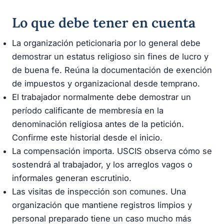
Lo que debe tener en cuenta
La organización peticionaria por lo general debe
demostrar un estatus religioso sin fines de lucro y
de buena fe. Reúna la documentación de exención
de impuestos y organizacional desde temprano.
El trabajador normalmente debe demostrar un
período calificante de membresía en la
denominación religiosa antes de la petición.
Confirme este historial desde el inicio.
La compensación importa. USCIS observa cómo se
sostendrá al trabajador, y los arreglos vagos o
informales generan escrutinio.
Las visitas de inspección son comunes. Una
organización que mantiene registros limpios y
personal preparado tiene un caso mucho más