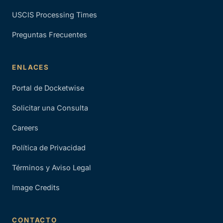
USCIS Processing Times
Preguntas Frecuentes
ENLACES
Portal de Docketwise
Solicitar una Consulta
Careers
Política de Privacidad
Términos y Aviso Legal
Image Credits
CONTACTO