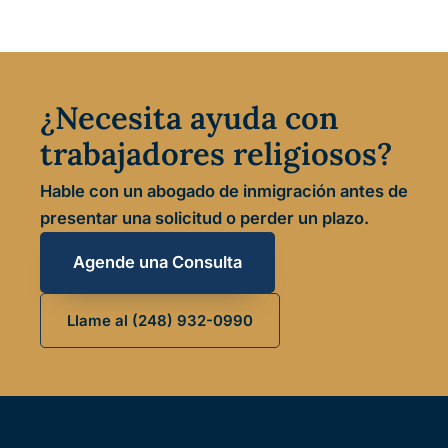
¿Necesita ayuda con
trabajadores religiosos?
Hable con un abogado de inmigración antes de
presentar una solicitud o perder un plazo.
Agende una Consulta
Llame al (248) 932-0990