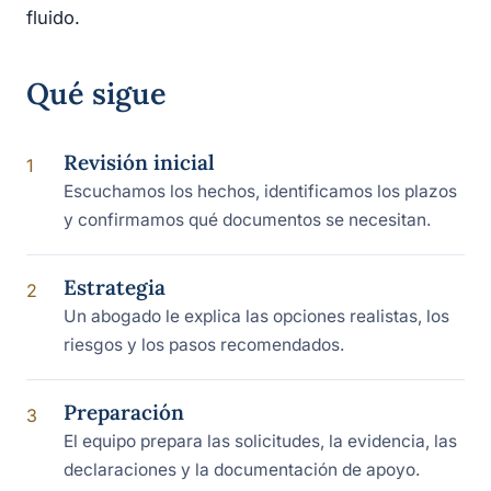
fluido.
Qué sigue
Revisión inicial
1
Escuchamos los hechos, identificamos los plazos
y confirmamos qué documentos se necesitan.
Estrategia
2
Un abogado le explica las opciones realistas, los
riesgos y los pasos recomendados.
Preparación
3
El equipo prepara las solicitudes, la evidencia, las
declaraciones y la documentación de apoyo.