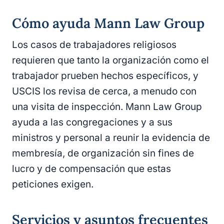
Cómo ayuda Mann Law Group
Los casos de trabajadores religiosos
requieren que tanto la organización como el
trabajador prueben hechos específicos, y
USCIS los revisa de cerca, a menudo con
una visita de inspección. Mann Law Group
ayuda a las congregaciones y a sus
ministros y personal a reunir la evidencia de
membresía, de organización sin fines de
lucro y de compensación que estas
peticiones exigen.
Servicios y asuntos frecuentes