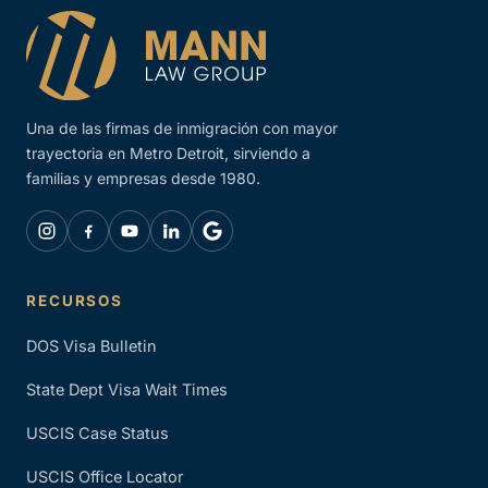
Una de las firmas de inmigración con mayor
trayectoria en Metro Detroit, sirviendo a
familias y empresas desde 1980.
RECURSOS
DOS Visa Bulletin
State Dept Visa Wait Times
USCIS Case Status
USCIS Office Locator